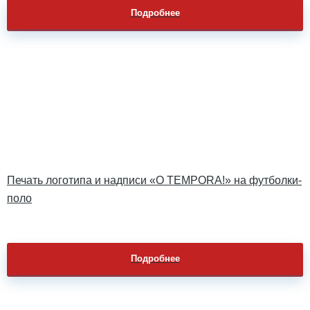
Подробнее
Печать логотипа и надписи «O TEMPORA!» на футболки-
поло
Подробнее