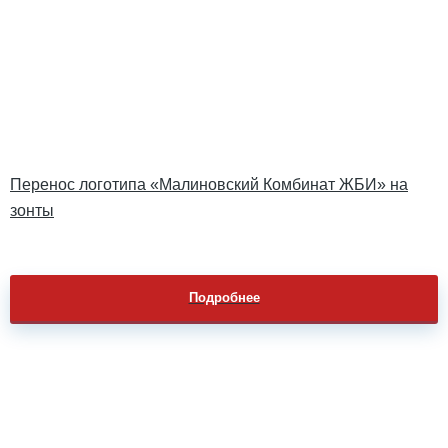
Перенос логотипа «Малиновский Комбинат ЖБИ» на
зонты
Подробнее