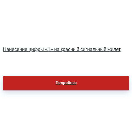
Нанесение цифры «1» на красный сигнальный жилет
Подробнее