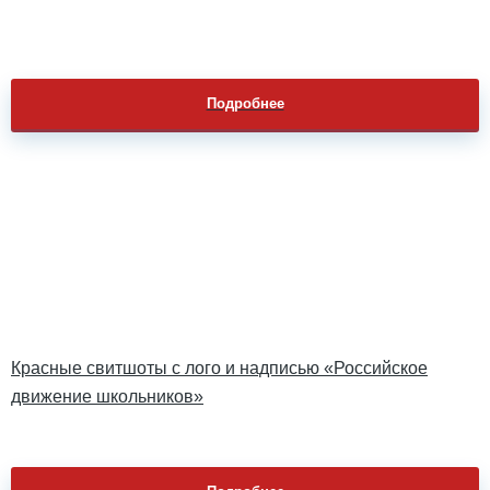
Подробнее
Красные свитшоты с лого и надписью «Российское
движение школьников»