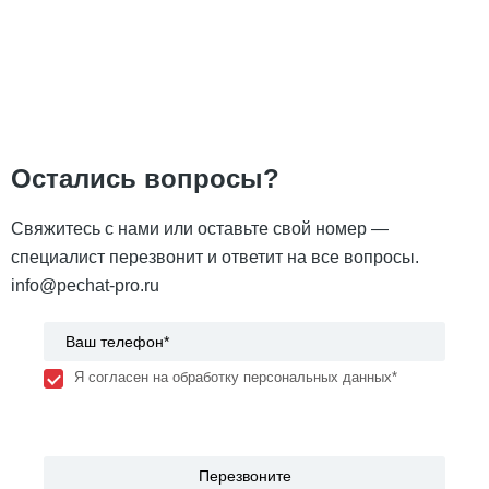
Остались вопросы?
Свяжитесь с нами или оставьте свой номер —
специалист перезвонит и ответит на все вопросы.
info@pechat-pro.ru
Я согласен на обработку персональных данных*