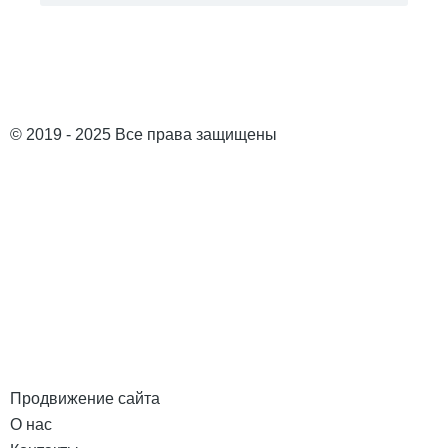
© 2019 - 2025 Все права защищены
Продвижение сайта
О нас