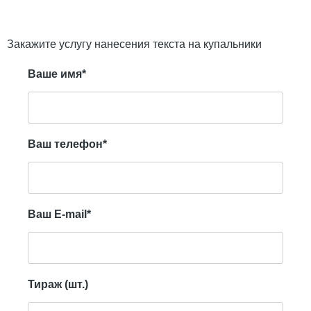
Закажите услугу нанесения текста на купальники
Ваше имя*
Ваш телефон*
Ваш E-mail*
Тираж (шт.)