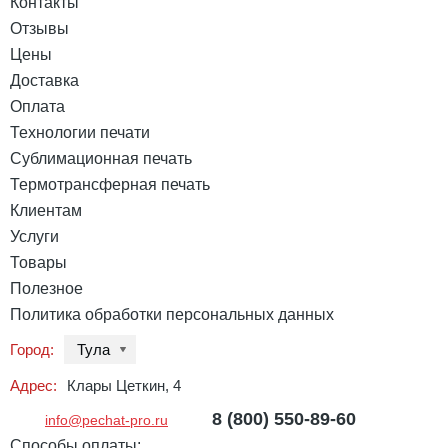
Контакты
Отзывы
Цены
Доставка
Оплата
Технологии печати
Сублимационная печать
Термотрансферная печать
Клиентам
Услуги
Товары
Полезное
Политика обработки персональных данных
Город:
Тула
Адрес:
Клары Цеткин, 4
8 (800) 550-89-60
info@pechat-pro.ru
Способы оплаты: