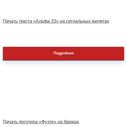
Печать текста «Альфа 33» на сигнальных жилетах
Подробнее
Печать логотипа «Фуэте» на брюках