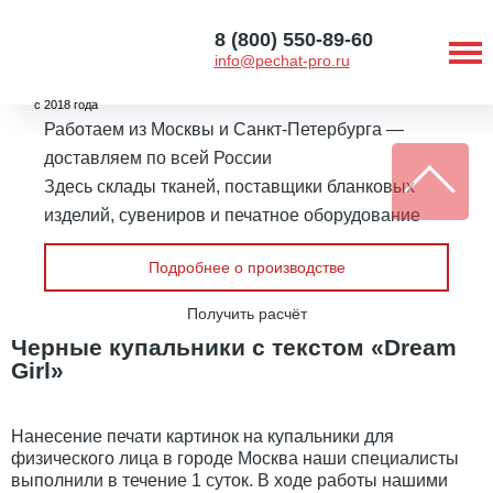
8 (800) 550-89-60
info@pechat-pro.ru
с 2018 года
Работаем из Москвы и Санкт-Петербурга —
доставляем по всей России
Здесь склады тканей, поставщики бланковых
изделий, сувениров и печатное оборудование
Подробнее о производстве
Получить расчёт
Черные купальники с текстом «Dream
Girl»
Нанесение печати картинок на купальники для
физического лица в городе Москва наши специалисты
выполнили в течение 1 суток. В ходе работы нашими