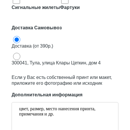
Сигнальные жилеты
Фартуки
Доставка Самовывоз
Доставка (от 390р.)
300041, Тула, улица Клары Цеткин, дом 4
Если у Вас есть собственный принт или макет,
приложите его фотографию или исходник
Дополнительная информация