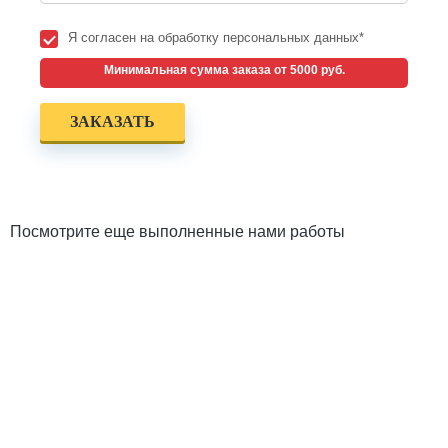
Я согласен на обработку персональных данных*
Минимальная сумма заказа от 5000 руб.
Посмотрите еще выполненные нами работы