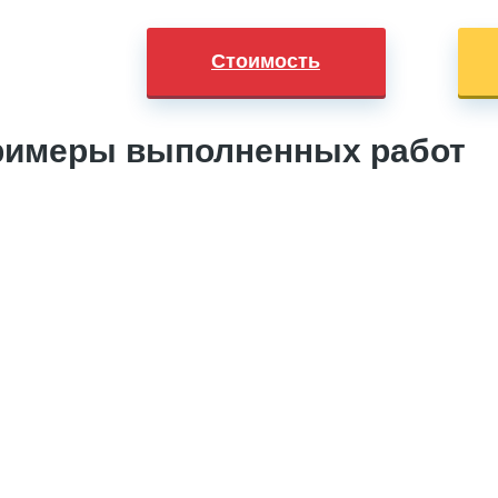
Стоимость
римеры выполненных работ