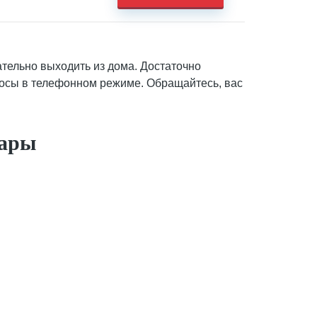
ательно выходить из дома. Достаточно
росы в телефонном режиме. Обращайтесь, вас
вары