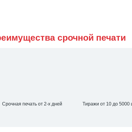
еимущества срочной печати
Срочная печать от 2-х дней
Тиражи от 10 до 5000 