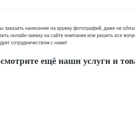
ы заказать нанесение на кружку фотографий, даже не обяз
вить онлайн-заявку на сайте компании или решить все воп
дует сотрудничеством с нами!
смотрите ещё наши услуги и то