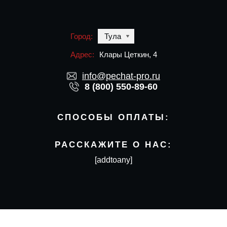
Город:
Тула
Адрес:
Клары Цеткин, 4
info@pechat-pro.ru
8 (800) 550-89-60
СПОСОБЫ ОПЛАТЫ:
РАССКАЖИТЕ О НАС:
[addtoany]