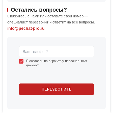
Остались вопросы?
Свяжитесь с нами или оставьте свой номер —
специалист перезвонит и ответит на все вопросы.
info@pechat-pro.ru
Я согласен на обработку персональных
данных*