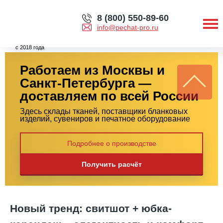
8 (800) 550-89-60
info@pechat-pro.ru
с 2018 года
Работаем из Москвы и
Санкт-Петербурга —
доставляем по всей России
Здесь склады тканей, поставщики бланковых
изделий, сувениров и печатное оборудование
Подробнее о производстве
Получить расчёт
Новый тренд: свитшот + юбка-