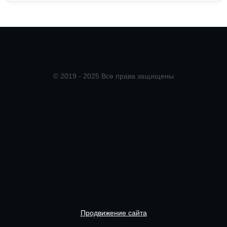
© 2019 - 2025 Все права защищены
Продвижение сайта