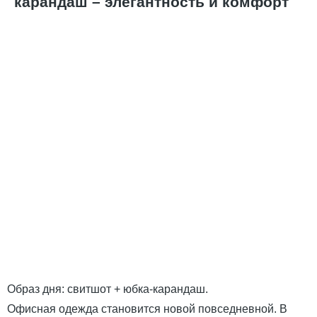
карандаш – элегантность и комфорт
Образ дня: свитшот + юбка-карандаш.
Офисная одежда становится новой повседневной. В